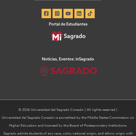
Portal de Estudiantes
Noticias, Eventos: inSagrado
© 2026 Universidad del Sagrado Corazón | All rights reserved |
Universidad del Sagrado Corazón is accredited by the Middle States Commission on
Higher Education and licensed by the Board of Postsecondary Institutions.
Sagrado admits students of any race, color, national origin, and ethnic origin with