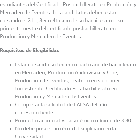
estudiantes del Certificado Posbachillerato en Producción y
Mercadeo de Eventos. Los candidatos deben estar
cursando el 2do, 3er o 4to año de su bachillerato o su
primer trimestre del certificado posbachillerato en
Producción y Mercadeo de Eventos.
Requisitos de Elegibilidad
Estar cursando su tercer o cuarto año de bachillerato
en Mercadeo, Producción Audiovisual y Cine,
Producción de Eventos, Teatro o en su primer
trimestre del Certificado Pos-bachillerato en
Producción y Mercadeo de Eventos
Completar la solicitud de FAFSA del año
correspondiente
Promedio acumulativo académico mínimo de 3.30
No debe poseer un récord disciplinario en la
Universidad