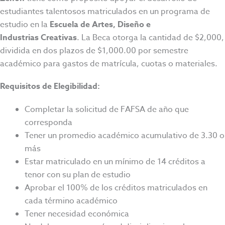
estudiantes talentosos matriculados en un programa de
estudio en la
Escuela de Artes, Diseño e
Industrias Creativas
. La Beca otorga la cantidad de $2,000,
dividida en dos plazos de $1,000.00 por semestre
académico para gastos de matrícula, cuotas o materiales.
Requisitos de Elegibilidad:
Completar la solicitud de FAFSA de año que
corresponda
Tener un promedio académico acumulativo de 3.30 o
más
Estar matriculado en un mínimo de 14 créditos a
tenor con su plan de estudio
Aprobar el 100% de los créditos matriculados en
cada término académico
Tener necesidad económica