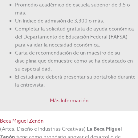
Promedio académico de escuela superior de 3.5 o
más.
Un índice de admisión de 3,300 o más.
Completar la solicitud gratuita de ayuda económica
del Departamento de Educación Federal (FAFSA)
para validar la necesidad económica.
Carta de recomendación de un maestro de su
disciplina que demuestre cómo se ha destacado en
su especialidad.
El estudiante deberá presentar su portafolio durante
la entrevista.
Más Información
Beca Miguel Zenón
(Artes, Diseño e Industrias Creativas)
La Beca Miguel
Zenón
tiene como propósito apoyar el desarrollo de