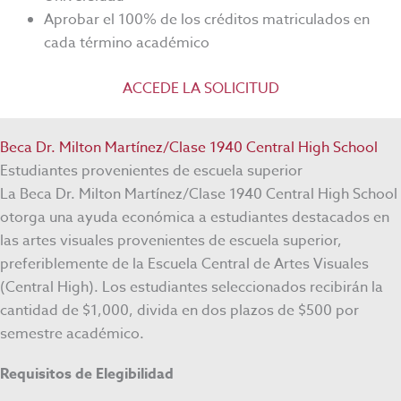
Aprobar el 100% de los créditos matriculados en
cada término académico
ACCEDE LA SOLICITUD
Beca Dr. Milton Martínez/Clase 1940 Central High School
Estudiantes provenientes de escuela superior
La Beca Dr. Milton Martínez/Clase 1940 Central High School
otorga una ayuda económica a estudiantes destacados en
las artes visuales provenientes de escuela superior,
preferiblemente de la Escuela Central de Artes Visuales
(Central High). Los estudiantes seleccionados recibirán la
cantidad de $1,000, divida en dos plazos de $500 por
semestre académico.
Requisitos de Elegibilidad