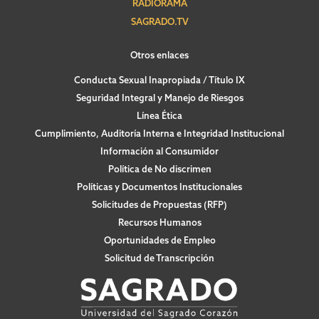
RADIORAMA
SAGRADO.TV
Otros enlaces
Conducta Sexual Inapropiada / Título IX
Seguridad Integral y Manejo de Riesgos
Línea Ética
Cumplimiento, Auditoría Interna e Integridad Institucional
Información al Consumidor
Política de No discrimen
Políticas y Documentos Institucionales
Solicitudes de Propuestas (RFP)
Recursos Humanos
Oportunidades de Empleo
Solicitud de Transcripción