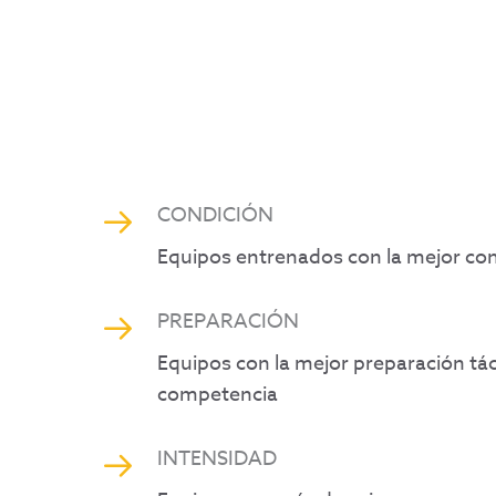
CONDICIÓN
Equipos entrenados con la mejor cond
PREPARACIÓN
Equipos con la mejor preparación tác
competencia
INTENSIDAD