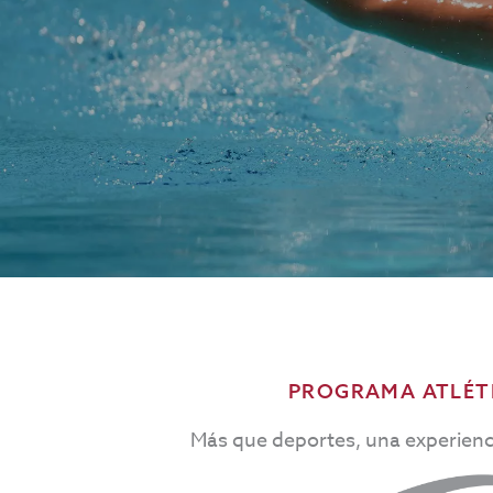
PROGRAMA ATLÉT
Más que deportes, una experienci