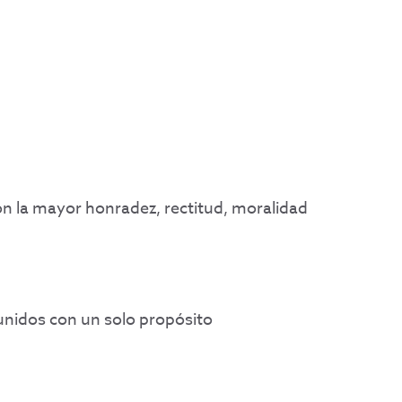
n la mayor honradez, rectitud, moralidad
unidos con un solo propósito