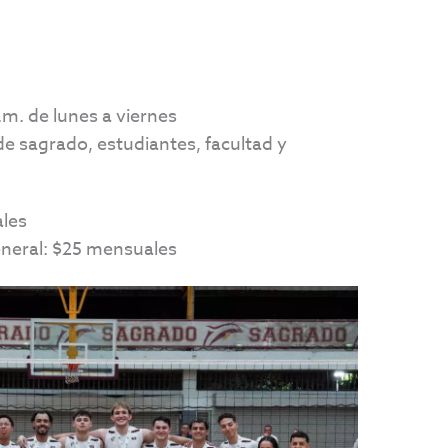
.m. de lunes a viernes
e sagrado, estudiantes, facultad y
les
neral: $25 mensuales