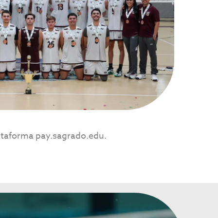
lataforma pay.sagrado.edu.