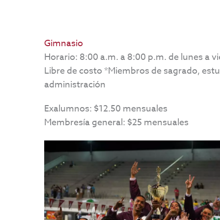
Gimnasio
Horario: 8:00 a.m. a 8:00 p.m. de lunes a v
Libre de costo *Miembros de sagrado, estu
administración
Exalumnos: $12.50 mensuales
Membresía general: $25 mensuales