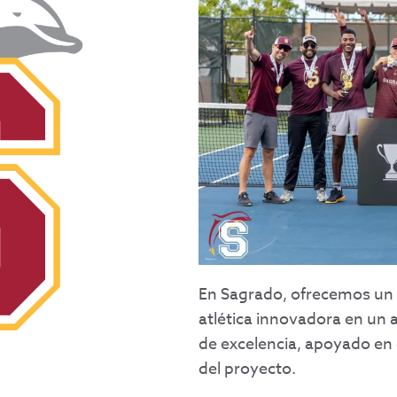
En Sagrado, ofrecemos un 
atlética innovadora en un
de excelencia, apoyado en e
del proyecto.