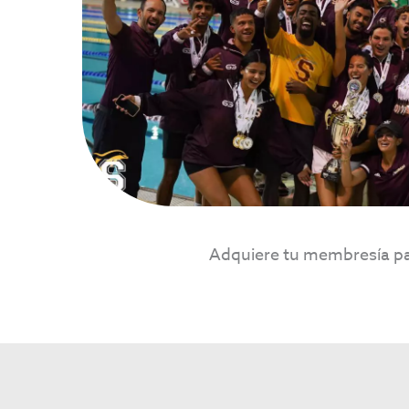
Adquiere tu membresía par