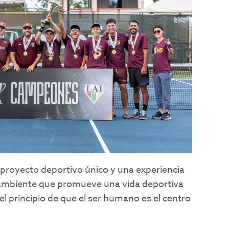
proyecto deportivo único y una experiencia
 ambiente que promueve una vida deportiva
l principio de que el ser humano es el centro