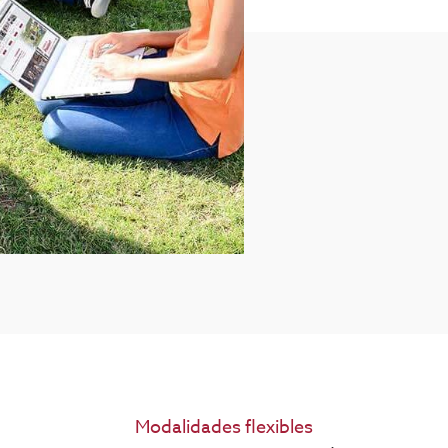
Modalidades flexibles