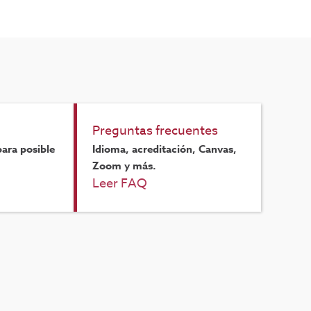
Preguntas frecuentes
ara posible
Idioma, acreditación, Canvas,
Zoom y más.
Leer FAQ