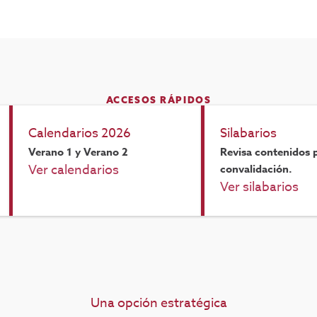
ACCESOS RÁPIDOS
Calendarios 2026
Silabarios
Verano 1 y Verano 2
Revisa contenidos p
Ver calendarios
convalidación.
Ver silabarios
Una opción estratégica