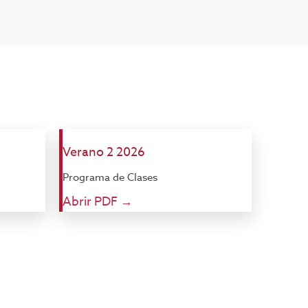
Verano 2 2026
Programa de Clases
Abrir PDF →