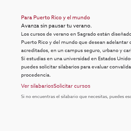
Para Puerto Rico y el mundo
Avanza sin pausar tu verano.
Los cursos de verano en Sagrado están diseñado
Puerto Rico y del mundo que desean adelantar c
acreditados, en un campus seguro, urbano y car
Si estudias en una universidad en Estados Unido
puedes solicitar silabarios para evaluar convalid
procedencia.
Ver silabarios
Solicitar cursos
Si no encuentras el silabario que necesitas, puedes es