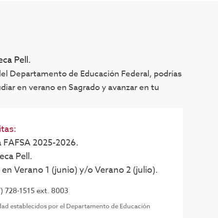
ca Pell.
 del Departamento de Educación Federal, podrías
tudiar en verano en Sagrado y avanzar en tu
itas:
a FAFSA 2025-2026.
eca Pell.
 en Verano 1 (junio) y/o Verano 2 (julio).
) 728-1515 ext. 8003
ilidad establecidos por el Departamento de Educación