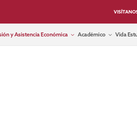
VISÍTANO
ión y Asistencia Económica
Académico
Vida Estu