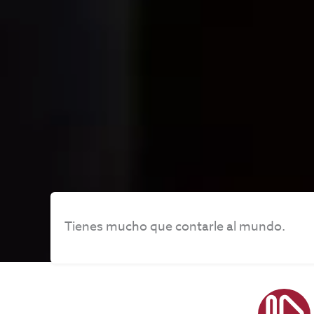
Tienes mucho que contarle al mundo.