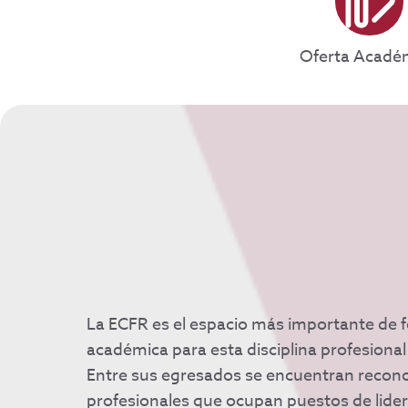
Oferta Acadé
La ECFR es el espacio más importante de 
académica para esta disciplina profesional
Entre sus egresados se encuentran recon
profesionales que ocupan puestos de lide