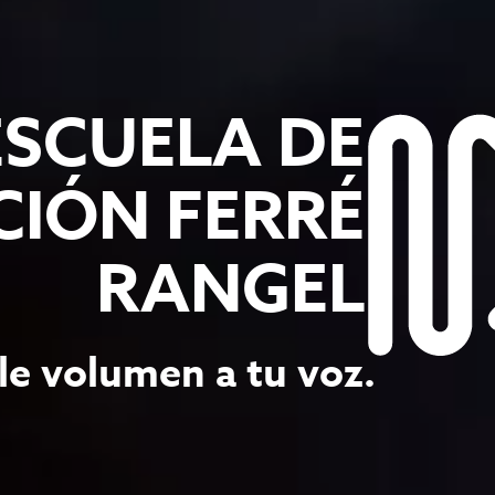
ESCUELA DE
IÓN FERRÉ
RANGEL
le volumen a tu voz.