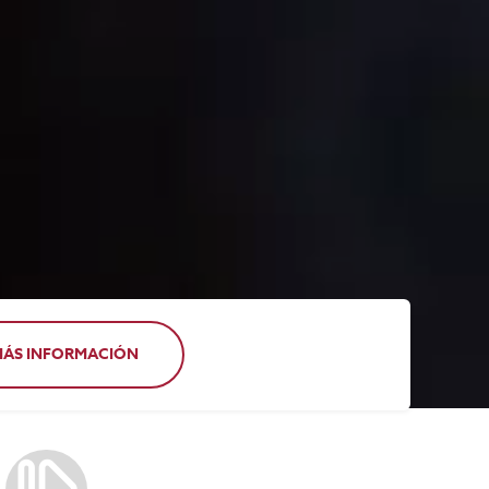
MÁS INFORMACIÓN