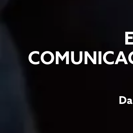
COMUNICAC
Da