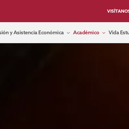
VISÍTANO
ión y Asistencia Económica
Académico
Vida Estu