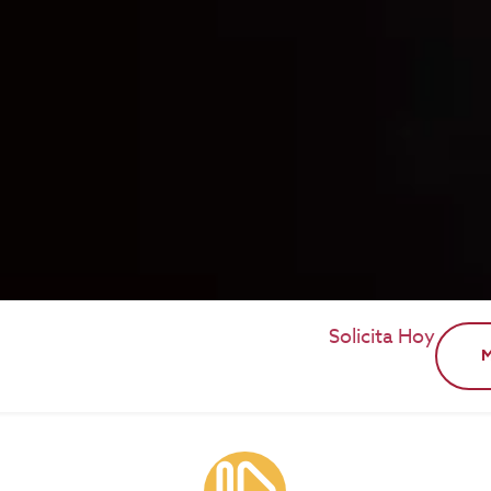
Solicita Hoy