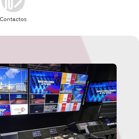
Contactos