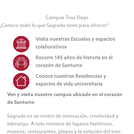
Campus Tour Days
¡Conoce todo lo que Sagrado tiene para ofrecer!
Visita nuestras Escuelas y espacios
colaborativos
Recorre 145 años de historia en el
corazón de Santurce
Conoce nuestras Residencias y
espacios de vida universitaria
Ven y visita nuestro campus ubicado en el corazón
de Santurce
Sagrado es un centro de innovación, creatividad y
liderazgo. A solo minutos de lugares históricos,
museos, restaurantes, playas y la estación del tren