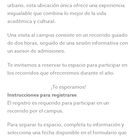
urbano, esta ubicación única ofrece una experiencia
inigualable que combina lo mejor de la vida
académica y cultural.
Una visita al campus consiste en un recorrido guiado
de dos horas, seguido de una sesión informativa con
un asesor de admisiones.
Te invitamos a reservar tu espacio para participar en
los recorridos que ofreceremos durante el año.
¡Te esperamos!
Instrucciones para registrarse
El registro es requerido para participar en un
recorrido por el campus.
Para separar tu espacio, completa tu información y
selecciona una fecha disponible en el formulario que