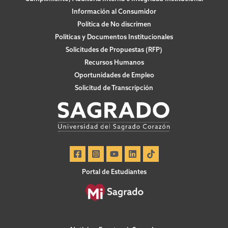
Información al Consumidor
Política de No discrimen
Políticas y Documentos Institucionales
Solicitudes de Propuestas (RFP)
Recursos Humanos
Oportunidades de Empleo
Solicitud de Transcripción
Portal de Estudiantes