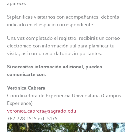
aparece.
Si planificas visitarnos con acompañantes, deberás
indicarlo en el espacio correspondiente.
Una vez completado el registro, recibirás un correo
electrónico con información útil para planificar tu
visita, así como recordatorios importantes.
Si necesitas información adicional, puedes
comunicarte con:
Verónica Cabrera
Coordinadora de Experiencia Universitaria (Campus
Experience)
veronica.cabrera@sagrado.edu
787-728-1515 ext. 5175