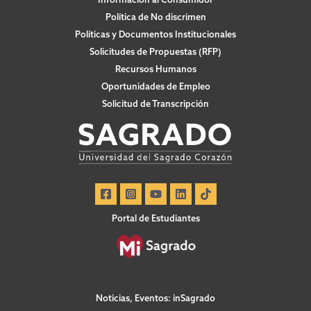
Política de No discrimen
Políticas y Documentos Institucionales
Solicitudes de Propuestas (RFP)
Recursos Humanos
Oportunidades de Empleo
Solicitud de Transcripción
Portal de Estudiantes
Noticias, Eventos: inSagrado