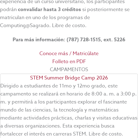
experiencia de un curso universitario, los participantes
podrán
convalidar hasta 3 créditos
si posteriormente se
matriculan en uno de los programas de
Computing@Sagrado. Libre de costo.
Para más información: (787) 728-1515, ext. 5226
Conoce más / Matricúlate
Folleto en PDF
CAMPAMENTOS
STEM Summer Bridge Camp 2026
Dirigido a estudiantes de 11mo y 12mo grado, este
campamento se realizará en horario de 8:00 a. m. a 3:00 p.
m. y permitirá a los participantes explorar el fascinante
mundo de las ciencias, la tecnología y matemáticas
mediante actividades prácticas, charlas y visitas educativas
a diversas organizaciones. Esta experiencia busca
fortalecer el interés en carreras STEM. Libre de costo.