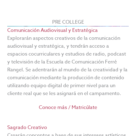
PRE COLLEGE
Comunicación Audiovisual y Estratégica
Explorarán aspectos creativos de la comunicación
audiovisual y estratégica, y tendrán acceso a
espacios cocurriculares y estudios de radio, podcast
y televisión de la Escuela de Comunicación Ferré
Rangel. Se adentrarán al mundo de la creatividad y la
comunicación mediante la producción de contenido
utilizando equipo digital de primer nivel para un
cliente real que se les asignará en el campamento.
Conoce más / Matricúlate
Sagrado Creativo
Crearán conceptos a base de sus intereses artísticos