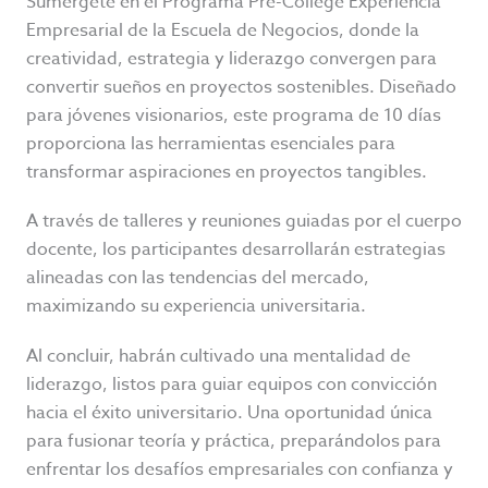
Sumérgete en el Programa Pre-College Experiencia
Empresarial de la Escuela de Negocios, donde la
creatividad, estrategia y liderazgo convergen para
convertir sueños en proyectos sostenibles. Diseñado
para jóvenes visionarios, este programa de 10 días
proporciona las herramientas esenciales para
transformar aspiraciones en proyectos tangibles.
A través de talleres y reuniones guiadas por el cuerpo
docente, los participantes desarrollarán estrategias
alineadas con las tendencias del mercado,
maximizando su experiencia universitaria.
Al concluir, habrán cultivado una mentalidad de
liderazgo, listos para guiar equipos con convicción
hacia el éxito universitario. Una oportunidad única
para fusionar teoría y práctica, preparándolos para
enfrentar los desafíos empresariales con confianza y