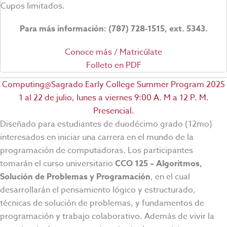
Cupos limitados.
Para más información: (787) 728-1515, ext. 5343.
Conoce más / Matricúlate
Folleto en PDF
Computing@Sagrado Early College Summer Program 2025
1 al 22 de julio, lunes a viernes 9:00 A. M a 12 P. M.
Presencial.
Diseñado para estudiantes de duodécimo grado (12mo)
interesados en iniciar una carrera en el mundo de la
programación de computadoras. Los participantes
tomarán el curso universitario
CCO 125 – Algoritmos,
Solución de Problemas y Programación
, en el cual
desarrollarán el pensamiento lógico y estructurado,
técnicas de solución de problemas, y fundamentos de
programación y trabajo colaborativo. Además de vivir la