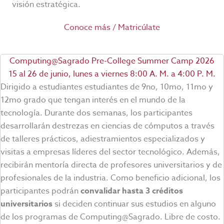
visión estratégica.
Conoce más / Matricúlate
Computing@Sagrado Pre-College Summer Camp 2026
15 al 26 de junio, lunes a viernes 8:00 A. M. a 4:00 P. M.
Dirigido a estudiantes estudiantes de 9no, 10mo, 11mo y
12mo grado que tengan interés en el mundo de la
tecnología. Durante dos semanas, los participantes
desarrollarán destrezas en ciencias de cómputos a través
de talleres prácticos, adiestramientos especializados y
visitas a empresas líderes del sector tecnológico. Además,
recibirán mentoría directa de profesores universitarios y de
profesionales de la industria. Como beneficio adicional, los
participantes podrán
convalidar hasta 3 créditos
universitarios
si deciden continuar sus estudios en alguno
de los programas de Computing@Sagrado. Libre de costo.