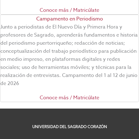
Conoce más / Matricúlate
Campamento en Periodismo
Junto a periodistas de El Nuevo Día y Primera Hora y
profesores de Sagrado, aprenderás fundamentos e historia
del periodismo puertorriqueño; redacción de noticias;
conceptualización del trabajo periodístico para publicación
en medio impreso, en plataformas digitales y redes
sociales; uso de herramientas móviles; y técnicas para la
realización de entrevistas. Campamento del 1 al 12 de junio
de 2026
Conoce más / Matricúlate
UNIVERSIDAD DEL SAGRADO CORAZÓN