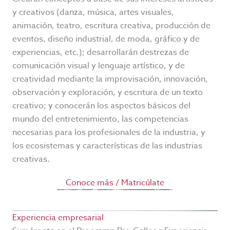
y creativos (danza, música, artes visuales,
animación, teatro, escritura creativa, producción de
eventos, diseño industrial, de moda, gráfico y de
experiencias, etc.); desarrollarán destrezas de
comunicación visual y lenguaje artístico, y de
creatividad mediante la improvisación, innovación,
observación y exploración, y escritura de un texto
creativo; y conocerán los aspectos básicos del
mundo del entretenimiento, las competencias
necesarias para los profesionales de la industria, y
los ecosistemas y características de las industrias
creativas.
Conoce más / Matricúlate
Experiencia empresarial