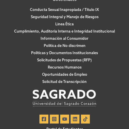
Conducta Sexual Inapropiada / Título IX
Seguridad Integral y Manejo de Riesgos
Línea Ética
Cumplimiento, Auditoría Interna e Integridad Institucional
Información al Consumidor
Política de No discrimen
Políticas y Documentos Institucionales
Solicitudes de Propuestas (RFP)
Recursos Humanos
Oportunidades de Empleo
Solicitud de Transcripción
Portal de Estudiantes