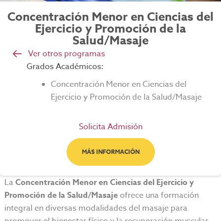
Concentración Menor en Ciencias del
Ejercicio y Promoción de la
Salud/Masaje
Ver otros programas
Grados Académicos:
Concentración Menor en
Ciencias del
Ejercicio y Promoción de la Salud/Masaje
Solicita Admisión
MÁS INFORMACIÓN
La
Concentración Menor en Ciencias del Ejercicio y
Promoción de la Salud/Masaje
ofrece una formación
integral en diversas modalidades del masaje para