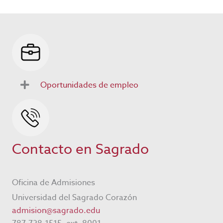
Oportunidades de empleo
Contacto en Sagrado
Oficina de Admisiones
Universidad del Sagrado Corazón
admision@sagrado.edu