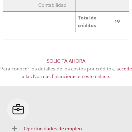
Contabilidad
Total de
19
créditos
SOLICITA AHORA
Para conocer los detalles de los costos por créditos,
accede
a las Normas Financieras en este enlace
.
Oportunidades de empleo