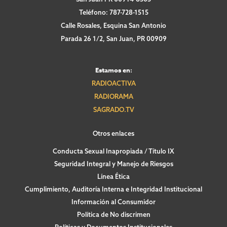
Teléfono: 787-728-1515
Calle Rosales, Esquina San Antonio
Parada 26 1/2, San Juan, PR 00909
Estamos en:
RADIOACTIVA
RADIORAMA
SAGRADO.TV
Otros enlaces
Conducta Sexual Inapropiada / Título IX
Seguridad Integral y Manejo de Riesgos
Línea Ética
Cumplimiento, Auditoría Interna e Integridad Institucional
Información al Consumidor
Política de No discrimen