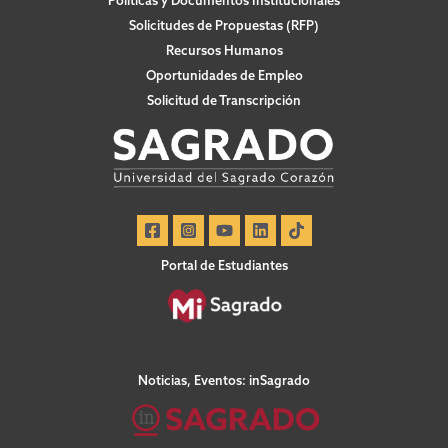
Políticas y Documentos Institucionales
Solicitudes de Propuestas (RFP)
Recursos Humanos
Oportunidades de Empleo
Solicitud de Transcripción
Portal de Estudiantes
Noticias, Eventos: inSagrado