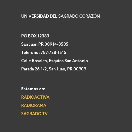
UNIVERSIDAD DEL SAGRADO CORAZÓN
PO BOX 12383
San Juan PR 00914-8505
Teléfono: 787-728-1515
Calle Rosales, Esquina San Antonio
Parada 26 1/2, San Juan, PR 00909
Estamos en:
RADIOACTIVA
RADIORAMA
SAGRADO.TV