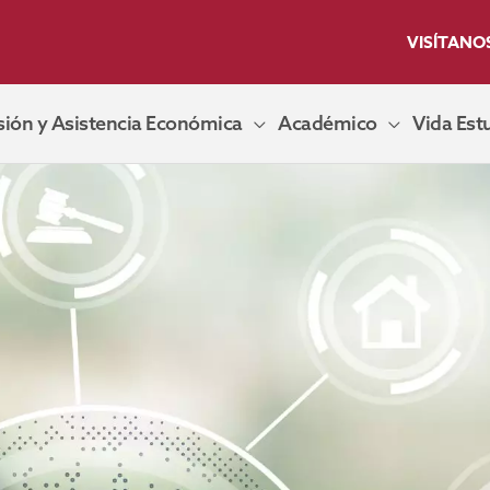
VISÍTANO
ión y Asistencia Económica
Académico
Vida Estu