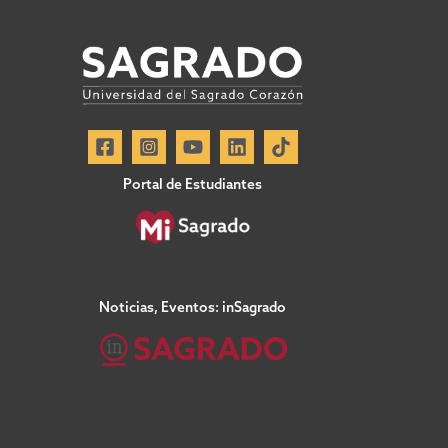
Portal de Estudiantes
Noticias, Eventos: inSagrado