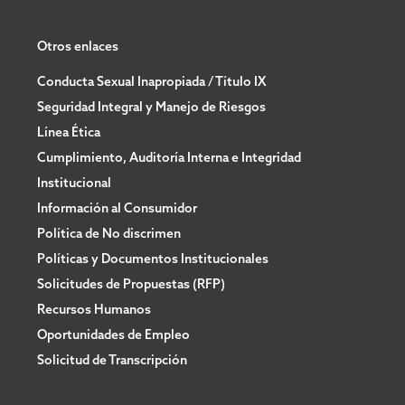
Otros enlaces
Conducta Sexual Inapropiada / Título IX
Seguridad Integral y Manejo de Riesgos
Línea Ética
Cumplimiento, Auditoría Interna e Integridad
Institucional
Información al Consumidor
Política de No discrimen
Políticas y Documentos Institucionales
Solicitudes de Propuestas (RFP)
Recursos Humanos
Oportunidades de Empleo
Solicitud de Transcripción