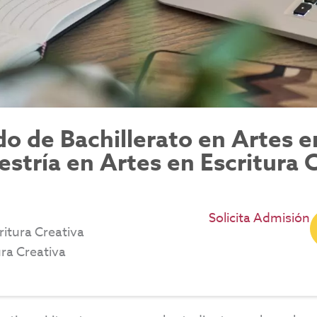
 de Bachillerato en Artes en
estría en Artes en Escritura 
Solicita Admisión
ritura Creativa
ura Creativa