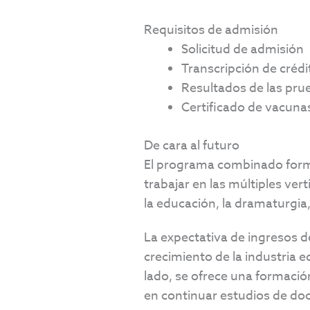
Requisitos de admisión
Solicitud de admisión
Transcripción de crédit
Resultados de las pru
Certificado de vacuna
De cara al futuro
El programa combinado forma 
trabajar en las múltiples ve
la educación, la dramaturgia,
La expectativa de ingresos de
crecimiento de la industria 
lado, se ofrece una formació
en continuar estudios de doc