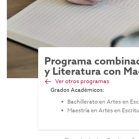
Programa combinado
y Literatura con Ma
Ver otros programas
Grados Académicos:
Bachillerato en Artes en Esc
Maestría en Artes en Escrit