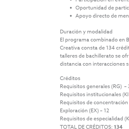
Oportunidad de partic
Apoyo directo de mento
Duración y modalidad
El programa combinado en Bach
Creativa consta de 134 crédi
talleres de bachillerato se o
distancia con interacciones s
Créditos
Requisitos generales (RG) – 
Requisitos institucionales (KI
Requisitos de concentración 
Exploración (EX) – 12
Requisitos de especialidad (K
TOTAL DE CRÉDITOS:
134