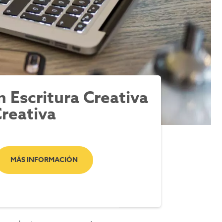
 Escritura Creativa
Creativa
MÁS INFORMACIÓN