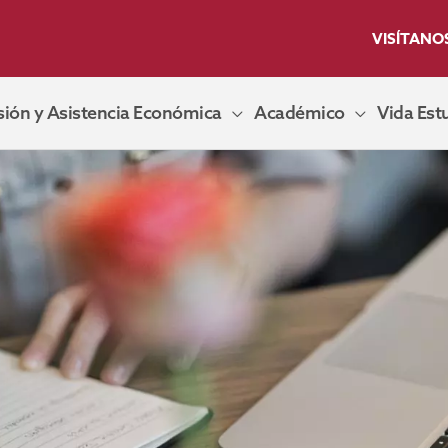
VISÍTANO
ión y Asistencia Económica
Académico
Vida Estu