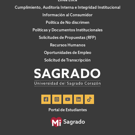
Cumplimiento, Auditoría Interna e Integridad Institucional
Información al Consumidor
Política de No discrimen
Políticas y Documentos Institucionales
Solicitudes de Propuestas (RFP)
Recursos Humanos
Oportunidades de Empleo
Solicitud de Transcripción
Portal de Estudiantes