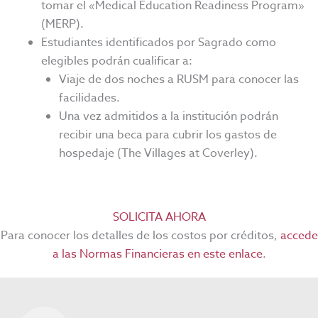
tomar el «Medical Education Readiness Program»
(MERP).
Estudiantes identificados por Sagrado como
elegibles podrán cualificar a:
Viaje de dos noches a RUSM para conocer las
facilidades.
Una vez admitidos a la institución podrán
recibir una beca para cubrir los gastos de
hospedaje (The Villages at Coverley).
SOLICITA AHORA
Para conocer los detalles de los costos por créditos,
accede
a las Normas Financieras en este enlace
.