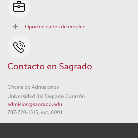
Oportunidades de empleo
Contacto en Sagrado
Oficina de Admisiones
Universidad del Sagrado Corazón
admision@sagrado.edu
787-728-1515, ext. 8001