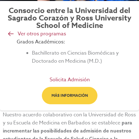
Consorcio entre la Universidad del
Sagrado Corazón y Ross University
School of Medicine
Ver otros programas
Grados Académicos:
Bachillerato en Ciencias Biomédicas y
Doctorado en Medicina (M.D.)
Solicita Admisión
MÁS INFORMACIÓN
Nuestro acuerdo colaborativo con la Universidad de Ross
y su Escuela de Medicina en Barbados se establece
para
incrementar las posibilidades de admisión de nuestros