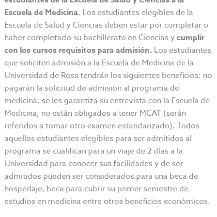
estudiantes de la Escuela de Salud y Ciencias a la
Escuela de Medicina.
Los estudiantes elegibles de la
Escuela de Salud y Ciencias deben estar por completar o
haber completado su bachillerato en Ciencias y
cumplir
con los cursos requisitos para admisión.
Los estudiantes
que soliciten admisión a la Escuela de Medicina de la
Universidad de Ross tendrán los siguientes beneficios: no
pagarán la solicitud de admisión al programa de
medicina, se les garantiza su entrevista con la Escuela de
Medicina, no están obligados a tener MCAT (serán
referidos a tomar otro examen estandarizado). Todos
aquellos estudiantes elegibles para ser admitidos al
programa se cualifican para un viaje de 2 días a la
Universidad para conocer sus facilidades y de ser
admitidos pueden ser considerados para una beca de
hospedaje, beca para cubrir su primer semestre de
estudios en medicina entre otros beneficios económicos.