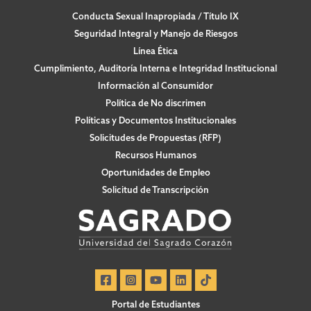
Conducta Sexual Inapropiada / Título IX
Seguridad Integral y Manejo de Riesgos
Línea Ética
Cumplimiento, Auditoría Interna e Integridad Institucional
Información al Consumidor
Política de No discrimen
Políticas y Documentos Institucionales
Solicitudes de Propuestas (RFP)
Recursos Humanos
Oportunidades de Empleo
Solicitud de Transcripción
Portal de Estudiantes