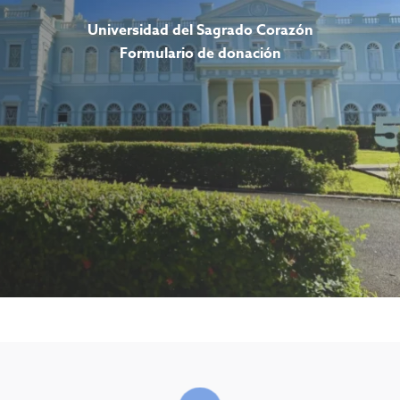
Universidad del Sagrado Corazón
Formulario de donación