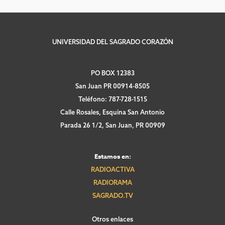
UNIVERSIDAD DEL SAGRADO CORAZÓN
PO BOX 12383
San Juan PR 00914-8505
Teléfono: 787-728-1515
Calle Rosales, Esquina San Antonio
Parada 26 1/2, San Juan, PR 00909
Estamos en:
RADIOACTIVA
RADIORAMA
SAGRADO.TV
Otros enlaces