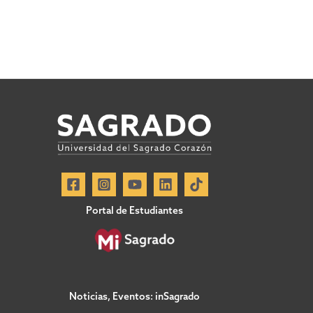
Portal de Estudiantes
Noticias, Eventos: inSagrado