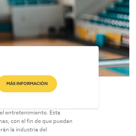
MÁS INFORMACIÓN
el entretenimiento. Esta
mas, con el fin de que puedan
án la industria del