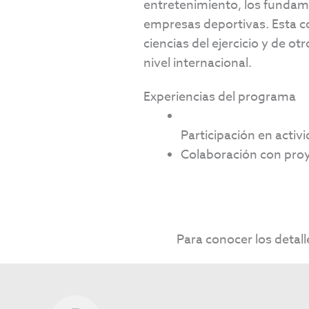
entretenimiento, los fundame
empresas deportivas. Esta c
ciencias del ejercicio y de o
nivel internacional.
Experiencias del programa
Participación en activ
Colaboración con proy
Para conocer los detall