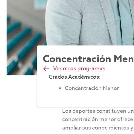
Concentración Meno
Ver otros programas
Grados Académicos:
Concentración Menor
Los deportes constituyen un
concentración menor ofrece a
ampliar sus conocimientos y 