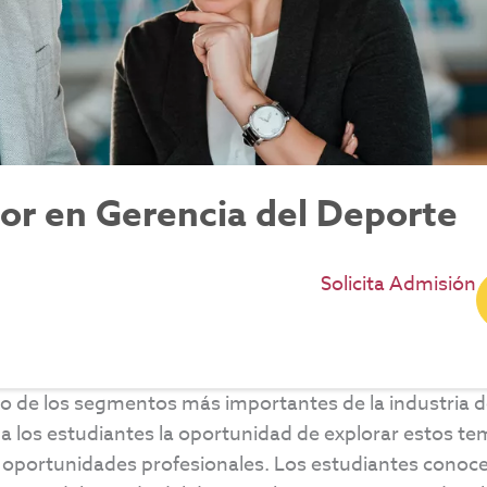
r en Gerencia del Deporte
Solicita Admisión
o de los segmentos más importantes de la industria d
 los estudiantes la oportunidad de explorar estos te
oportunidades profesionales. Los estudiantes conocer