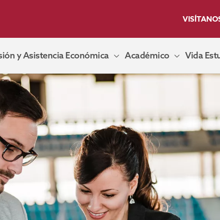
VISÍTANO
ión y Asistencia Económica
Académico
Vida Estu