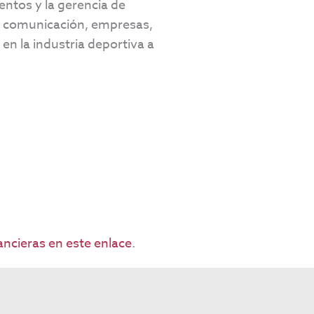
entos y la gerencia de
e comunicación, empresas,
en la industria deportiva a
ncieras en este enlace
.