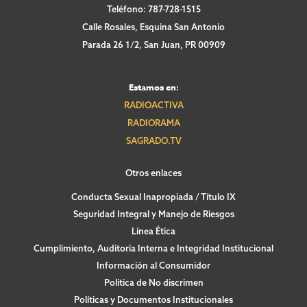
Teléfono: 787-728-1515
Calle Rosales, Esquina San Antonio
Parada 26 1/2, San Juan, PR 00909
Estamos en:
RADIOACTIVA
RADIORAMA
SAGRADO.TV
Otros enlaces
Conducta Sexual Inapropiada / Título IX
Seguridad Integral y Manejo de Riesgos
Línea Ética
Cumplimiento, Auditoría Interna e Integridad Institucional
Información al Consumidor
Política de No discrimen
Políticas y Documentos Institucionales