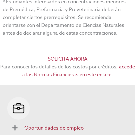
* Estudiantes interesados en concentraciones menores
de Premédica, Prefarmacia y Preveterinaria deberán
completar ciertos prerrequisitos. Se recomienda
orientarse con el Departamento de Ciencias Naturales
antes de declarar alguna de estas concentraciones.
SOLICITA AHORA
Para conocer los detalles de los costos por créditos,
accede
a las Normas Financieras en este enlace
.
Oportunidades de empleo