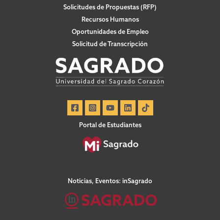
Solicitudes de Propuestas (RFP)
Recursos Humanos
Oportunidades de Empleo
Solicitud de Transcripción
Portal de Estudiantes
Noticias, Eventos: inSagrado