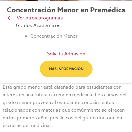
Concentración Menor en Premédica
Ver otros programas
Grados Académicos:
Concentración Menor
Solicita Admisión
MÁS INFORMACIÓN
Este grado menor está diseñado para estudiantes con
interés en una futura carrera en medicina. Los cursos del
grado menor proveen al estudiante conocimientos
relacionados con materias que comúnmente se ofrecen
en los primeros años preclínicos del grado doctoral en
escuelas de medicina.