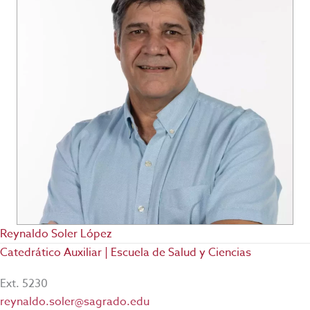
Reynaldo Soler López
Catedrático Auxiliar | Escuela de Salud y Ciencias
Ext. 5230
reynaldo.soler@sagrado.edu