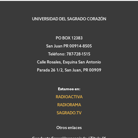
UNIVERSIDAD DEL SAGRADO CORAZÓN
PO BOX 12383
San Juan PR 00914-8505
Teléfono: 787-728-1515
Calle Rosales, Esquina San Antonio
Parada 26 1/2, San Juan, PR 00909
Estamos en:
RADIOACTIVA
RADIORAMA
SAGRADO.TV
Otros enlaces