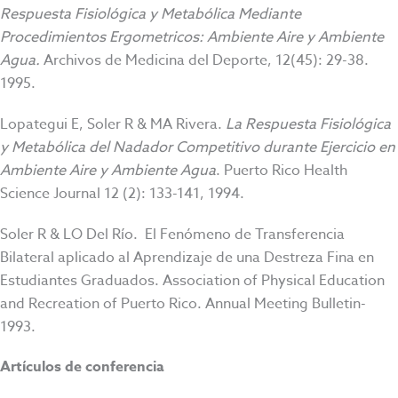
Respuesta Fisiológica y Metabólica Mediante
Procedimientos Ergometricos: Ambiente Aire y Ambiente
Agua.
Archivos de Medicina del Deporte, 12(45): 29-38.
1995.
Lopategui E, Soler R
& MA Rivera.
La Respuesta Fisiológica
y Metabólica del Nadador Competitivo durante Ejercicio en
Ambiente Aire y Ambiente Agua
. Puerto Rico Health
Science Journal 12 (2): 133-141, 1994.
Soler R
& LO Del Río. El Fenómeno de Transferencia
Bilateral aplicado al Aprendizaje de una Destreza Fina en
Estudiantes Graduados. Association of Physical Education
and Recreation of Puerto Rico. Annual Meeting Bulletin-
1993.
Artículos de conferencia