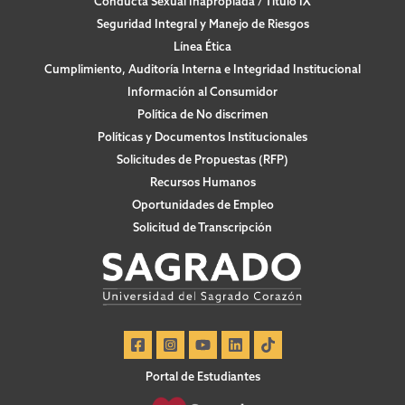
Conducta Sexual Inapropiada / Título IX
Seguridad Integral y Manejo de Riesgos
Línea Ética
Cumplimiento, Auditoría Interna e Integridad Institucional
Información al Consumidor
Política de No discrimen
Políticas y Documentos Institucionales
Solicitudes de Propuestas (RFP)
Recursos Humanos
Oportunidades de Empleo
Solicitud de Transcripción
Portal de Estudiantes