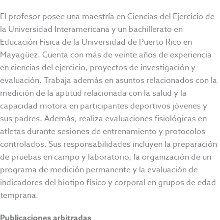
El profesor posee una maestría en Ciencias del Ejercicio de
la Universidad Interamericana y un bachillerato en
Educación Física de la Universidad de Puerto Rico en
Mayagüez. Cuenta con más de veinte años de experiencia
en ciencias del ejercicio, proyectos de investigación y
evaluación. Trabaja además en asuntos relacionados con la
medición de la aptitud relacionada con la salud y la
capacidad motora en participantes deportivos jóvenes y
sus padres. Además, realiza evaluaciones fisiológicas en
atletas durante sesiones de entrenamiento y protocolos
controlados. Sus responsabilidades incluyen la preparación
de pruebas en campo y laboratorio, la organización de un
programa de medición permanente y la evaluación de
indicadores del biotipo físico y corporal en grupos de edad
temprana.
Publicaciones arbitradas