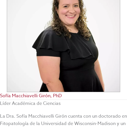
Sofía Macchiavelli Girón, PhD
Líder Académica de Ciencias
La Dra. Sofía Macchiavelli Girón cuenta con un doctorado en
Fitopatología de la Universidad de Wisconsin-Madison y un