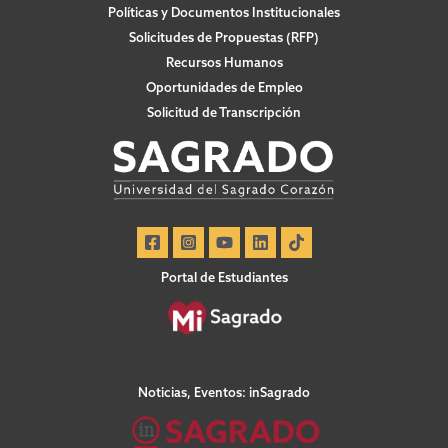
Políticas y Documentos Institucionales
Solicitudes de Propuestas (RFP)
Recursos Humanos
Oportunidades de Empleo
Solicitud de Transcripción
Portal de Estudiantes
Noticias, Eventos: inSagrado