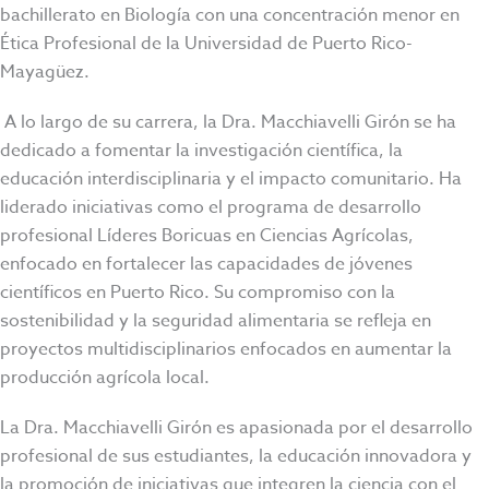
bachillerato en Biología con una concentración menor en
Ética Profesional de la Universidad de Puerto Rico-
Mayagüez.
A lo largo de su carrera, la Dra. Macchiavelli Girón se ha
dedicado a fomentar la investigación científica, la
educación interdisciplinaria y el impacto comunitario. Ha
liderado iniciativas como el programa de desarrollo
profesional Líderes Boricuas en Ciencias Agrícolas,
enfocado en fortalecer las capacidades de jóvenes
científicos en Puerto Rico. Su compromiso con la
sostenibilidad y la seguridad alimentaria se refleja en
proyectos multidisciplinarios enfocados en aumentar la
producción agrícola local.
La Dra. Macchiavelli Girón es apasionada por el desarrollo
profesional de sus estudiantes, la educación innovadora y
la promoción de iniciativas que integren la ciencia con el