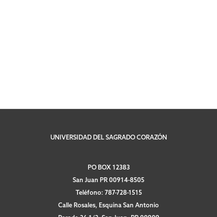
UNIVERSIDAD DEL SAGRADO CORAZÓN
PO BOX 12383
San Juan PR 00914-8505
Teléfono: 787-728-1515
Calle Rosales, Esquina San Antonio