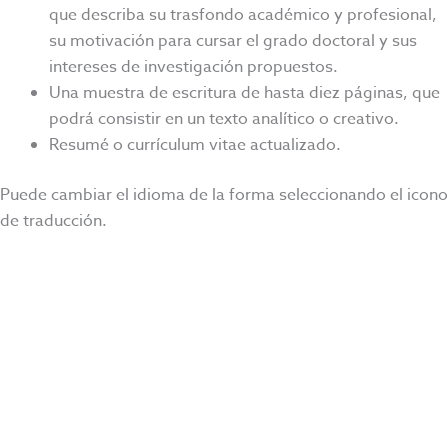
que describa su trasfondo académico y profesional,
su motivación para cursar el grado doctoral y sus
intereses de investigación propuestos.
Una muestra de escritura de hasta diez páginas, que
podrá consistir en un texto analítico o creativo.
Resumé o currículum vitae actualizado.
Puede cambiar el idioma de la forma seleccionando el icono
de traducción.