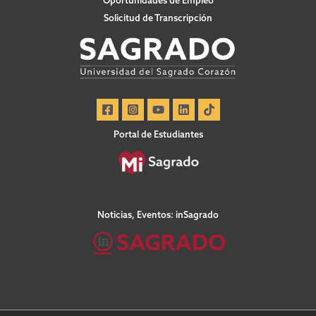
Solicitud de Transcripción
Portal de Estudiantes
Noticias, Eventos: inSagrado