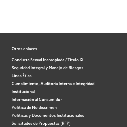
Otros enlaces
Conducta Sexual Inapropiada / Título IX
Seguridad Integral y Manejo de Riesgos
Línea Ética
Cumplimiento, Auditoría Interna e Integridad
Institucional
Información al Consumidor
Política de No discrimen
Políticas y Documentos Institucionales
Solicitudes de Propuestas (RFP)