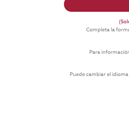
(Sol
Completa la forma 
Para información
Puede cambiar el idioma 