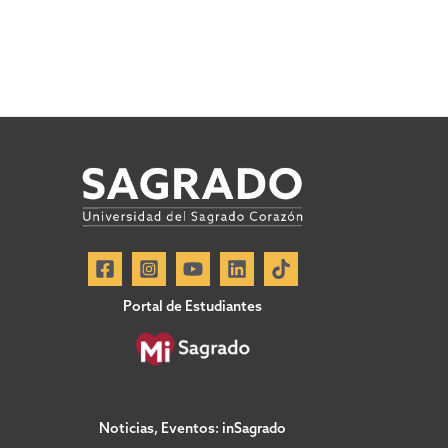
Portal de Estudiantes
Noticias, Eventos: inSagrado