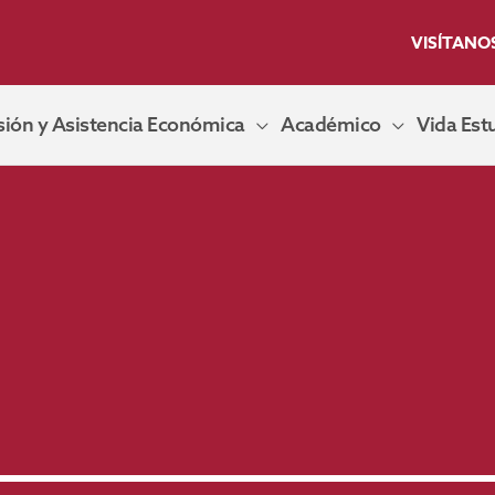
VISÍTANO
ión y Asistencia Económica
Académico
Vida Estu