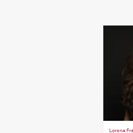
Lorena Fr