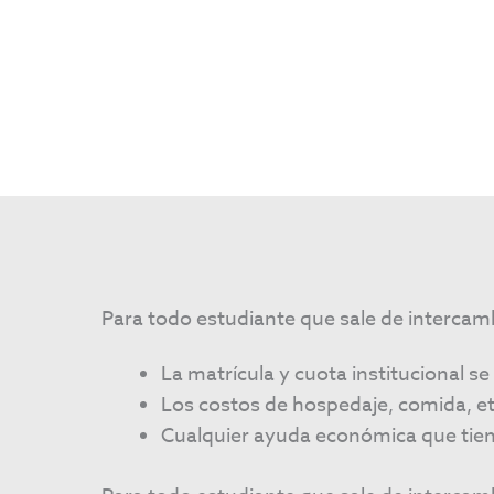
Para todo estudiante que sale de intercam
La matrícula y cuota institucional s
Los costos de hospedaje, comida, etc
Cualquier ayuda económica que tiene