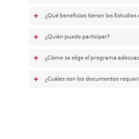
¿Qué beneficios tienen los Estudios 
¿Quién puede participar?
¿Cómo se elige el programa adecua
¿Cuáles son los documentos requer