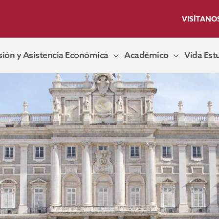
VISÍTANO
ión y Asistencia Económica
Académico
Vida Estu