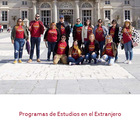
Programas de Estudios en el Extranjero